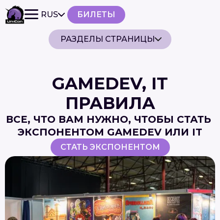
RUS
БИЛЕТЫ
РАЗДЕЛЫ СТРАНИЦЫ
GAMEDEV, IT
ПРАВИЛА
ВСЕ, ЧТО ВАМ НУЖНО, ЧТОБЫ СТАТЬ 
ЭКСПОНЕНТОМ GAMEDEV ИЛИ IT
СТАТЬ ЭКСПОНЕНТОМ