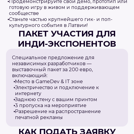
Продемонстрируйте свой демо, прототип или
готовую игру в живом и поддерживающем
сообществе
Станьте частью крупнейшего гик- и поп-
культурного события в Латвии!
ПАКЕТ УЧАСТИЯ ДЛЯ
ИНДИ-ЭКСПОНЕНТОВ
Специальное предложение для
независимых разработчиков —
выставочный пакет за 200 евро,
включающий:
Место в GameDev & IT зоне
Электричество и подключение к
интернету
Заднюю стену с вашим принтом
3 пропуска на мероприятие
Разрешение на распространение
печатной рекламы
КАК ПОДАТЬ ЗАЯВКУ