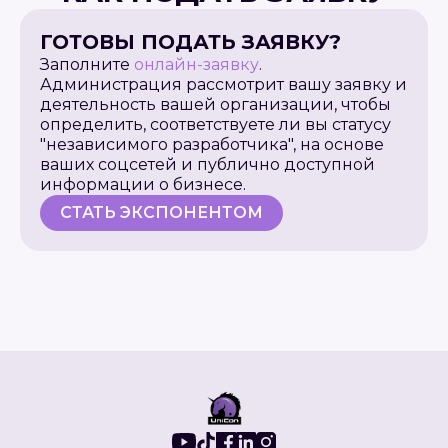
ГОТОВЫ ПОДАТЬ ЗАЯВКУ?
Заполните
онлайн-заявку
.
Администрация рассмотрит вашу заявку и
деятельность вашей организации, чтобы
определить, соответствуете ли вы статусу
"независимого разработчика", на основе
ваших соцсетей и публично доступной
информации о бизнесе.
СТАТЬ ЭКСПОНЕНТОМ