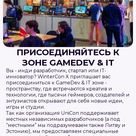
ПРИСОЕДИНЯЙТЕСЬ К
ЗОНЕ GAMEDEV & IT
Вы - инди разработчик, стартап или IT-
инноватор? WinterCon X приглашает вас
присоединиться к GameDev & IT зоне -
пространству, где встречаются креатив и
технологии, где тысячи геймеров, создателей и
энтузиастов открывают для себя новые идеи,
игры и студии.
Так как организация UniCon поддерживает
местных независимых разработчиков (а под
“местными” мы подразумеваем также Литву и
Эстонию), мы предоставляем специальные