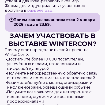
условия для indie-разработчиков игр.
Форма для индустриальных участников
доступна в
разделе B2B
.
Прием заявок заканчивается 2 января
2026 года в 23:59.
ЗАЧЕМ УЧАСТВОВАТЬ В
ВЫСТАВКЕ WINTERCON?
Почему стоит представить свой проект на
WinterCon X:
Достигните более 10 000 посетителей,
увлечённых играми, технологиями и
цифровой культурой
Получите непосредственную обратную связь
от игроков и потенциальных пользователей
Взаимодействуйте с медиа, стримерами и
инфлюенсерами, освещающими событие
Получите возможности для нетворкинга с
издателями, студиями и креативными
профессионалами