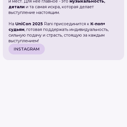
и мест. Для нее главное - это
музыкальность,
детали
и та самая искра, которая делает
выступление настоящим.
На
UniCon 2025
Rani присоединится к
К-поп+
судьям
, готовая поддержать индивидуальность,
сильную подачу и страсть, стоящую за каждым
выступлением!
INSTAGRAM