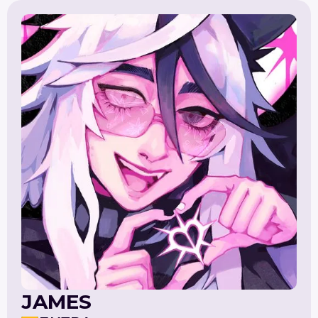
JAMES