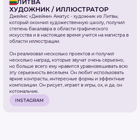
ЛИТВА
ХУДОЖНИК / ИЛЛЮСТРАТОР
Джеймс «Джейми» Аматус - художник из Литвы,
который окончил художественную школу, получил
степень бакалавра в области графического
искусства и в настоящее время учится на магистра в
области иллюстрации.
Он реализовал несколько проектов и получил
несколько наград, которые звучат очень серьезно,
но больше всего ему нравится уравновешивать всю
эту серьезность весельем. Он любит использовать
яркие контрасты, интересные формы и эффектные
композиции. Он рисует, играет в игры, ох, и да, он
котомальчик.
INSTAGRAM