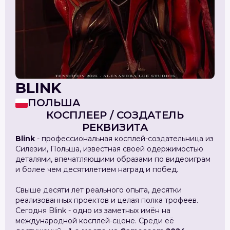
BLINK
ПОЛЬША
КОСПЛЕЕР / СОЗДАТЕЛЬ
РЕКВИЗИТА
Blink
- профессиональная косплей-создательница из
Силезии, Польша, известная своей одержимостью
деталями, впечатляющими образами по видеоиграм
и более чем десятилетием наград и побед.
Свыше десяти лет реального опыта, десятки
реализованных проектов и целая полка трофеев.
Сегодня Blink - одно из заметных имён на
международной косплей-сцене. Среди её